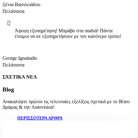
Ξένια Βασιλειάδου
Πελάτισσα
Άψογη εξυπηρέτηση! Μπράβο στα παιδιά! Πάντα
έτοιμοι να σε εξυπηρετήσουν με τον καλύτερο τρόπο!
George Ignatiadis
Πελάτισσα
ΣΧΕΤΙΚΑ ΝΕΑ
Blog
Ανακαλύψτε πρώτοι τις τελευταίες εξελίξεις σχετικά με το IKteo
Δράμας & την Autovision!
ΠΕΡΙΣΣΟΤΕΡΑ ΑΡΘΡΑ