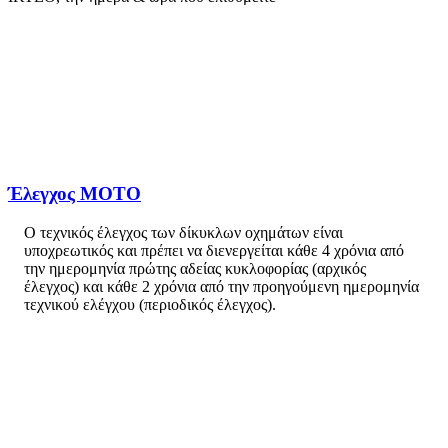
Έλεγχος ΜΟΤΟ
Ο τεχνικός έλεγχος των δίκυκλων οχημάτων είναι
υποχρεωτικός και πρέπει να διενεργείται κάθε 4 χρόνια από
την ημερομηνία πρώτης αδείας κυκλοφορίας (αρχικός
έλεγχος) και κάθε 2 χρόνια από την προηγούμενη ημερομηνία
τεχνικού ελέγχου (περιοδικός έλεγχος).