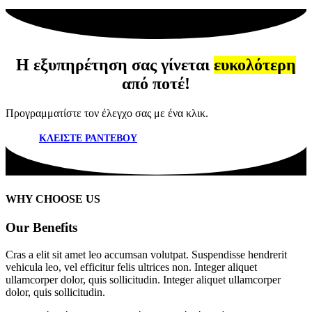
Η εξυπηρέτηση σας γίνεται
ευκολότερη
από ποτέ!
Προγραμματίστε τον έλεγχο σας με ένα κλικ.
ΚΛΕΙΣΤΕ ΡΑΝΤΕΒΟΥ
WHY CHOOSE US
Our Benefits
Cras a elit sit amet leo accumsan volutpat. Suspendisse hendrerit
vehicula leo, vel efficitur felis ultrices non. Integer aliquet
ullamcorper dolor, quis sollicitudin. Integer aliquet ullamcorper
dolor, quis sollicitudin.