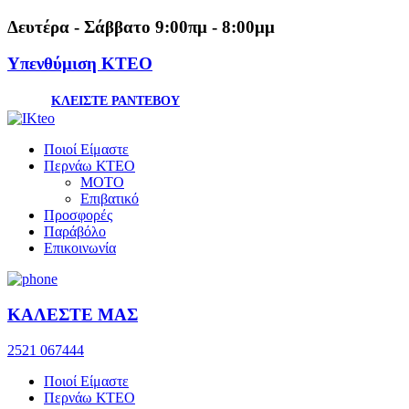
Δευτέρα - Σάββατο 9:00πμ - 8:00μμ
Υπενθύμιση ΚΤΕΟ
ΚΛΕΙΣΤΕ ΡΑΝΤΕΒΟΥ
Ποιοί Είμαστε
Περνάω ΚΤΕΟ
ΜΟΤΟ
Επιβατικό
Προσφορές
Παράβόλο
Επικοινωνία
ΚΑΛΕΣΤΕ ΜΑΣ
2521 067444
Ποιοί Είμαστε
Περνάω ΚΤΕΟ