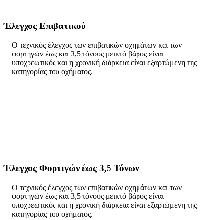
Έλεγχος Επιβατικού
Ο τεχνικός έλεγχος των επιβατικών οχημάτων και των
φορτηγών έως και 3,5 τόνους μεικτό βάρος είναι
υποχρεωτικός και η χρονική διάρκεια είναι εξαρτώμενη της
κατηγορίας του οχήματος.
Έλεγχος Φορτιγών έως 3,5 Τόνων
Ο τεχνικός έλεγχος των επιβατικών οχημάτων και των
φορτηγών έως και 3,5 τόνους μεικτό βάρος είναι
υποχρεωτικός και η χρονική διάρκεια είναι εξαρτώμενη της
κατηγορίας του οχήματος.