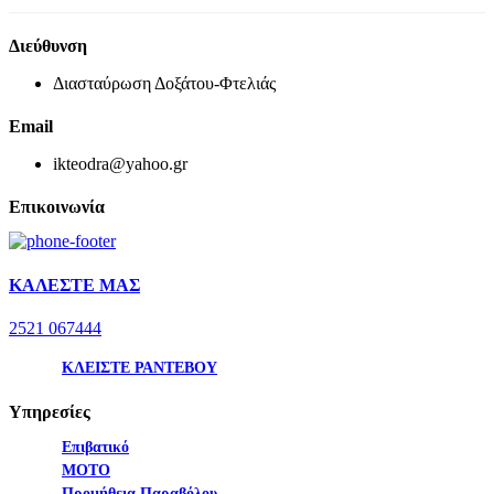
Διεύθυνση
Διασταύρωση Δοξάτου-Φτελιάς
Email
ikteodra@yahoo.gr
Επικοινωνία
ΚΑΛΕΣΤΕ ΜΑΣ
2521 067444
ΚΛΕΙΣΤΕ ΡΑΝΤΕΒΟΥ
Υπηρεσίες
Επιβατικό
ΜΟΤΟ
Προμήθεια Παραβόλου