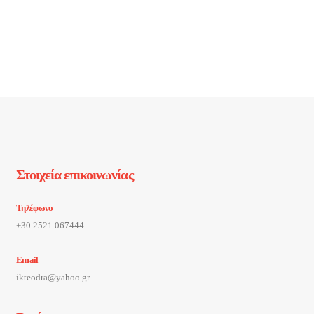
Στοιχεία επικοινωνίας
Τηλέφωνο
+30 2521 067444
Email
ikteodra@yahoo.gr