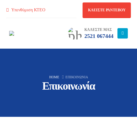
Υπενθύμιση ΚΤΕΟ
ΚΛΕΙΣΤΕ ΡΑΝΤΕΒΟΥ
ΚΑΛΕΣΤΕ ΜΑΣ
2521 067444
HOME
ΕΠΙΚΟΙΝΩΝΊΑ
Επικοινωνία