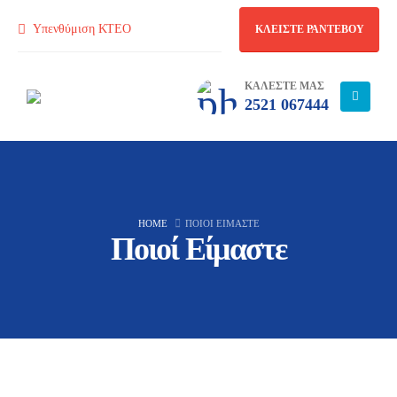
Υπενθύμιση ΚΤΕΟ
ΚΛΕΙΣΤΕ ΡΑΝΤΕΒΟΥ
ΚΑΛΕΣΤΕ ΜΑΣ
2521 067444
HOME
ΠΟΙΟΊ ΕΊΜΑΣΤΕ
Ποιοί Είμαστε