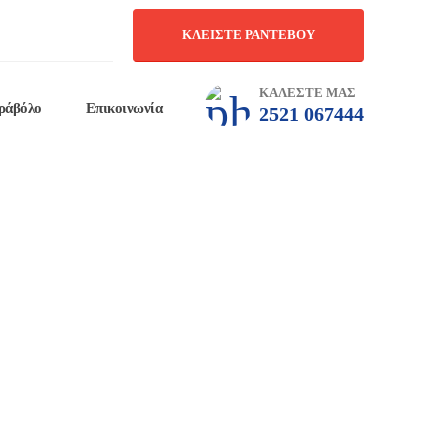
ΚΛΕΙΣΤΕ ΡΑΝΤΕΒΟΥ
ΚΑΛΕΣΤΕ ΜΑΣ
ράβόλο
Επικοινωνία
2521 067444