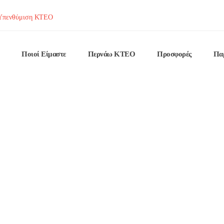
Υπενθύμιση ΚΤΕΟ
Ποιοί Είμαστε
Περνάω ΚΤΕΟ
Προσφορές
Πα